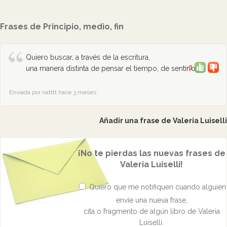
Frases de Principio, medio, fin
Quiero buscar, a través de la escritura,
--1
una manera distinta de pensar el tiempo, de sentirlo
Enviada por natttt hace 3 meses
Añadir una frase de Valeria Luiselli
¡No te pierdas las nuevas frases de
Valeria Luiselli!
Quiero que me notifiquen cuando alguien
envíe una nueva frase,
cita o fragmento de algún libro de Valeria
Luiselli.