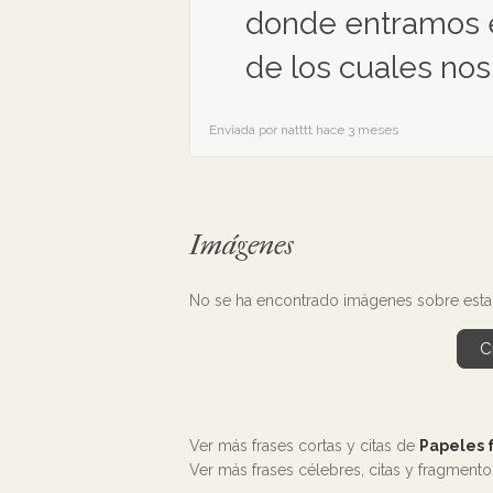
donde entramos 
de los cuales nos
Enviada por natttt hace 3 meses
Imágenes
No se ha encontrado imágenes sobre esta fr
C
Ver más frases cortas y citas de
Papeles 
Ver más frases célebres, citas y fragment