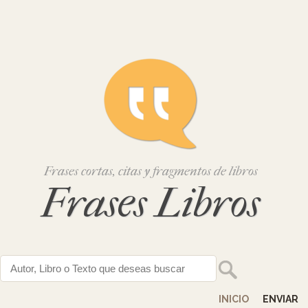
Frases cortas, citas y fragmentos de libros
Frases Libros
INICIO
ENVIAR