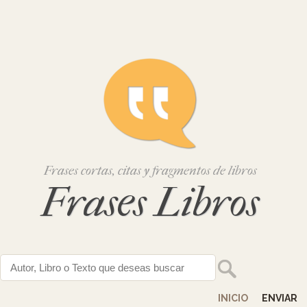
Frases cortas, citas y fragmentos de libros
Frases Libros
INICIO
ENVIAR