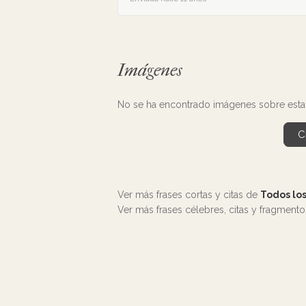
Imágenes
No se ha encontrado imágenes sobre esta
C
Ver más frases cortas y citas de
Todos lo
Ver más frases célebres, citas y fragment