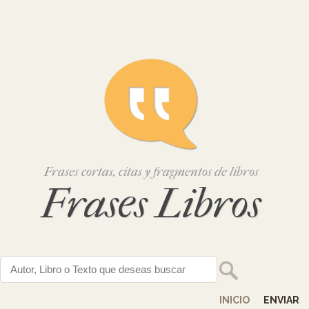
Frases cortas, citas y fragmentos de libros
Frases Libros
INICIO
ENVIAR