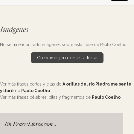
Imágenes
No se ha encontrado imágenes sobre esta frase de Paulo Coelho.
Crear imagen con esta frase
Ver más frases cortas y citas de
A orillas del río Piedra me senté
y lloré
de
Paulo Coelho
Ver más frases célebres, citas y fragmentos de
Paulo Coelho
En FrasesLibros.com...