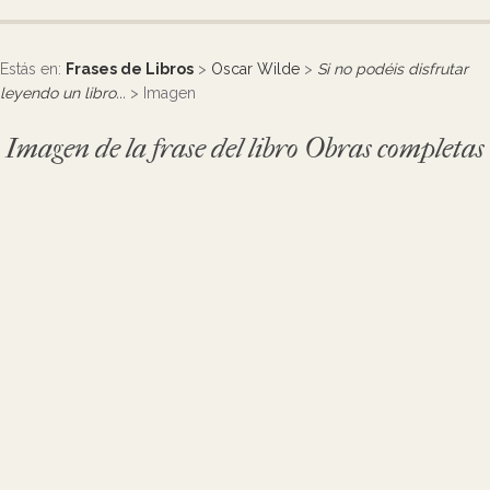
Estás en:
Frases de Libros
>
Oscar Wilde
>
Si no podéis disfrutar
leyendo un libro...
> Imagen
Imagen de la frase del libro Obras completas