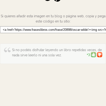
Si quieres añadir esta imagen en tu blog o página web, copia y pega
este código en tu sitio:
Si no podéis disfrutar leyendo un libro repetidas veces, de
+3
nada sirve leerlo ni una sola vez.