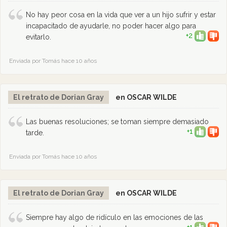
No hay peor cosa en la vida que ver a un hijo sufrir y estar
incapacitado de ayudarle, no poder hacer algo para
+2
evitarlo.
Enviada por Tomás hace 10 años
El retrato de Dorian Gray
en OSCAR WILDE
Las buenas resoluciones; se toman siempre demasiado
+1
tarde.
Enviada por Tomás hace 10 años
El retrato de Dorian Gray
en OSCAR WILDE
Siempre hay algo de ridículo en las emociones de las