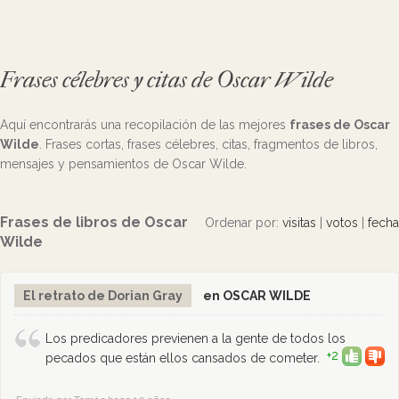
Frases célebres y citas de Oscar Wilde
Aquí encontrarás una recopilación de las mejores
frases de Oscar
Wilde
. Frases cortas, frases célebres, citas, fragmentos de libros,
mensajes y pensamientos de Oscar Wilde.
Frases de libros de Oscar
Ordenar por:
visitas
|
votos
|
fecha
Wilde
El retrato de Dorian Gray
en OSCAR WILDE
Los predicadores previenen a la gente de todos los
+2
pecados que están ellos cansados de cometer.