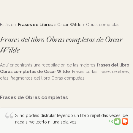
Estás en:
Frases de Libros
>
Oscar Wilde
> Obras completas
Frases del libro Obras completas de Oscar
Wilde
Aquí encontrarás una recopilación de las mejores
frases del libro
Obras completas de Oscar Wilde
. Frases cortas, frases célebres,
citas, fragmentos del libro Obras completas.
Frases de Obras completas
Si no podéis disfrutar leyendo un libro repetidas veces, de
+3
nada sirve leerlo ni una sola vez.