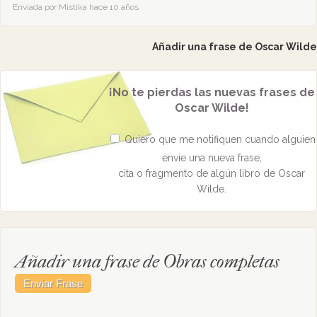
Enviada por Mistika hace 10 años
Añadir una frase de Oscar Wilde
¡No te pierdas las nuevas frases de
Oscar Wilde!
Quiero que me notifiquen cuando alguien
envíe una nueva frase,
cita o fragmento de algún libro de Oscar
Wilde.
Añadir una frase de Obras completas