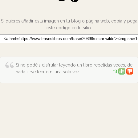
Si quieres añadir esta imagen en tu blog o página web, copia y pega
este código en tu sitio:
Si no podéis disfrutar leyendo un libro repetidas veces, de
+3
nada sirve leerlo ni una sola vez.