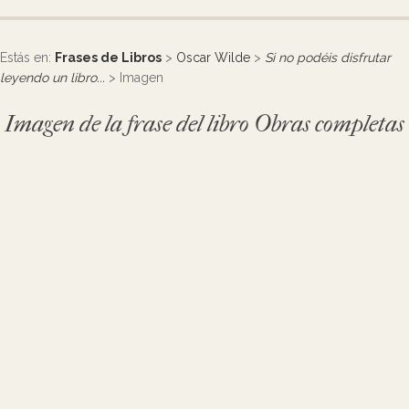
Estás en:
Frases de Libros
>
Oscar Wilde
>
Si no podéis disfrutar
leyendo un libro...
> Imagen
Imagen de la frase del libro Obras completas