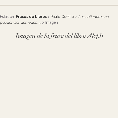
Estás en:
Frases de Libros
>
Paulo Coelho
>
Los soñadores no
pueden ser domados. ...
> Imagen
Imagen de la frase del libro Aleph