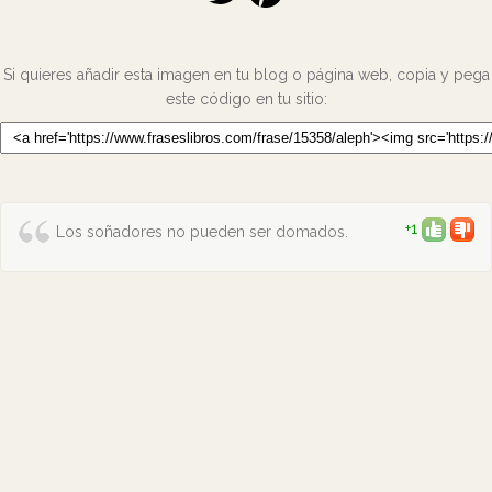
Si quieres añadir esta imagen en tu blog o página web, copia y pega
este código en tu sitio:
+1
Los soñadores no pueden ser domados.