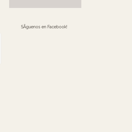
SÃ­guenos en Facebook!