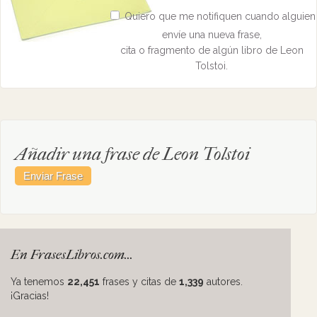
Quiero que me notifiquen cuando alguien
envíe una nueva frase,
cita o fragmento de algún libro de Leon
Tolstoi.
Añadir una frase de Leon Tolstoi
En FrasesLibros.com...
Ya tenemos
22,451
frases y citas de
1,339
autores.
¡Gracias!