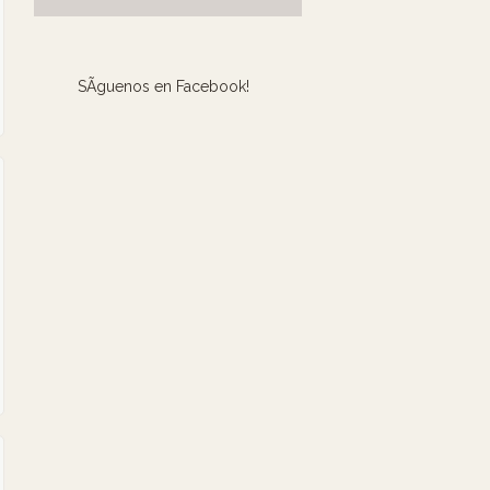
SÃ­guenos en Facebook!