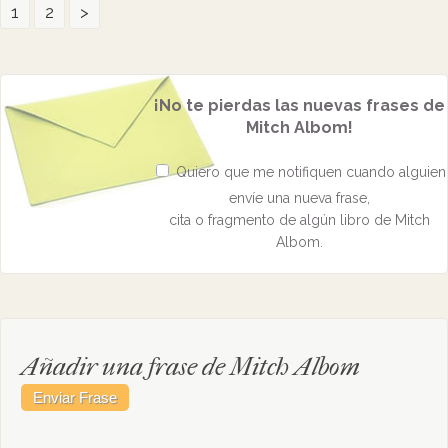
1
2
>
¡No te pierdas las nuevas frases de
Mitch Albom!
Quiero que me notifiquen cuando alguien
envíe una nueva frase,
cita o fragmento de algún libro de Mitch
Albom.
Añadir una frase de Mitch Albom