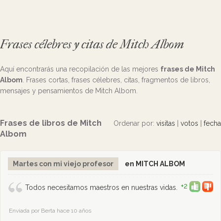
Frases célebres y citas de Mitch Albom
Aquí encontrarás una recopilación de las mejores
frases de Mitch
Albom
. Frases cortas, frases célebres, citas, fragmentos de libros,
mensajes y pensamientos de Mitch Albom.
Frases de libros de Mitch
Ordenar por:
visitas
|
votos
|
fecha
Albom
Martes con mi viejo profesor
en MITCH ALBOM
+2
Todos necesitamos maestros en nuestras vidas.
Enviada por Berta hace 10 años