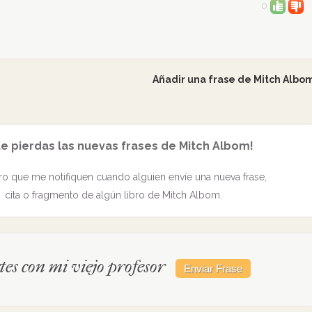
0
Añadir una frase de Mitch Albo
te pierdas las nuevas frases de Mitch Albom!
o que me notifiquen cuando alguien envíe una nueva frase,
cita o fragmento de algún libro de Mitch Albom.
es con mi viejo profesor