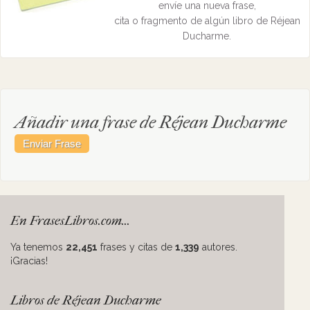
envíe una nueva frase,
cita o fragmento de algún libro de Réjean
Ducharme.
Añadir una frase de Réjean Ducharme
En FrasesLibros.com...
Ya tenemos
22,451
frases y citas de
1,339
autores.
¡Gracias!
Libros de Réjean Ducharme