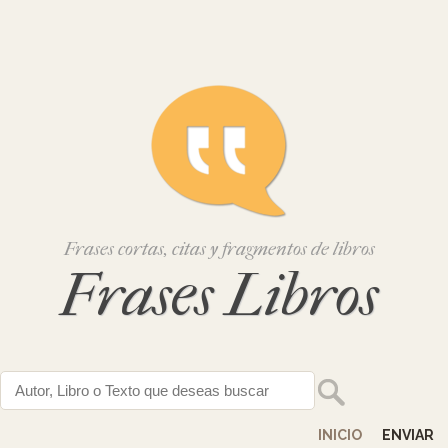
Frases cortas, citas y fragmentos de libros
Frases Libros
INICIO
ENVIAR