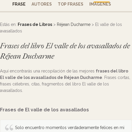
FRASE
AUTORES
TOP FRASES
IMÁGENES
Estás en:
Frases de Libros
>
Réjean Ducharme
> El valle de los
avasallados
Frases del libro El valle de los avasallados de
Réjean Ducharme
Aquí encontrarás una recopilación de las mejores
frases del libro
El valle de los avasallados de Réjean Ducharme
. Frases cortas,
frases célebres, citas, fragmentos del libro El valle de los
avasallados.
Frases de El valle de los avasallados
Solo encuentro momentos verdaderamente felices en mi