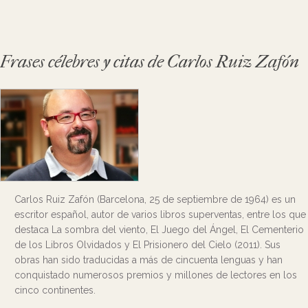
Frases célebres y citas de Carlos Ruiz Zafón
Carlos Ruiz Zafón (Barcelona, 25 de septiembre de 1964) es un
escritor español, autor de varios libros superventas, entre los que
destaca La sombra del viento, El Juego del Ángel, El Cementerio
de los Libros Olvidados y El Prisionero del Cielo (2011). Sus
obras han sido traducidas a más de cincuenta lenguas y han
conquistado numerosos premios y millones de lectores en los
cinco continentes.