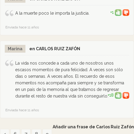
+1
A la muerte poco le importa la justicia.
Enviada hace 11 años
Marina
en CARLOS RUIZ ZAFÓN
La vida nos concede a cada uno de nosotros unos
escasos momentos de pura felicidad. A veces son sólo
días o semanas. A veces años. El recuerdo de esos
momentos nos acompaña para siempre y se transforma
en un país de la memoria al que tratamos de regresar
+18
durante el resto de nuestra vida sin conseguirlo.
Enviada hace 11 años
Añadir una frase de Carlos Ruiz Zafón