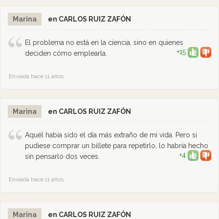
Marina
en CARLOS RUIZ ZAFÓN
El problema no está en la ciencia, sino en quienes
+15
deciden cómo emplearla.
Enviada hace 11 años
Marina
en CARLOS RUIZ ZAFÓN
Aquél había sido el día más extraño de mi vida. Pero si
pudiese comprar un billete para repetirlo, lo habría hecho
+4
sin pensarlo dos veces.
Enviada hace 11 años
Marina
en CARLOS RUIZ ZAFÓN