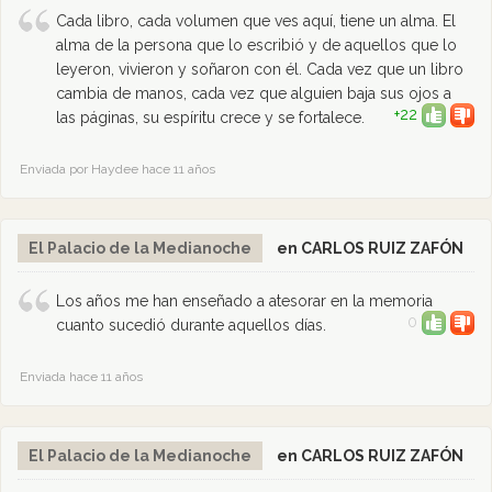
Cada libro, cada volumen que ves aquí, tiene un alma. El
alma de la persona que lo escribió y de aquellos que lo
leyeron, vivieron y soñaron con él. Cada vez que un libro
cambia de manos, cada vez que alguien baja sus ojos a
+22
las páginas, su espíritu crece y se fortalece.
Enviada por Haydee hace 11 años
El Palacio de la Medianoche
en CARLOS RUIZ ZAFÓN
Los años me han enseñado a atesorar en la memoria
0
cuanto sucedió durante aquellos días.
Enviada hace 11 años
El Palacio de la Medianoche
en CARLOS RUIZ ZAFÓN