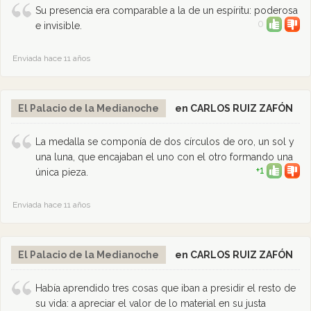
Su presencia era comparable a la de un espíritu: poderosa
0
e invisible.
Enviada hace 11 años
El Palacio de la Medianoche
en CARLOS RUIZ ZAFÓN
La medalla se componía de dos círculos de oro, un sol y
una luna, que encajaban el uno con el otro formando una
+1
única pieza.
Enviada hace 11 años
El Palacio de la Medianoche
en CARLOS RUIZ ZAFÓN
Había aprendido tres cosas que iban a presidir el resto de
su vida: a apreciar el valor de lo material en su justa