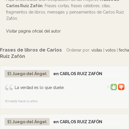
Carlos Ruiz Zafón
. Frases cortas, frases célebres, citas,
fragmentos de libros, mensajes y pensamientos de Carlos Ruiz
Zafón.
Visitar página oficial del autor
Frases de libros de Carlos
Ordenar por:
visitas
|
votos
|
fecha
Ruiz Zafón
El Juego del Ángel
en CARLOS RUIZ ZAFÓN
0
La verdad es lo que duele.
Enviada hace 11 años
El Juego del Ángel
en CARLOS RUIZ ZAFÓN