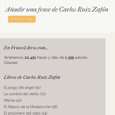
Añadir una frase de Carlos Ruiz Zafón
En FrasesLibros.com...
Ya tenemos
22,451
frases y citas de
1,339
autores.
¡Gracias!
Libros de Carlos Ruiz Zafón
El juego del ángel (91)
La sombra del viento (72)
Marina (42)
El Palacio de la Medianoche (18)
El prisionero del cielo (14)