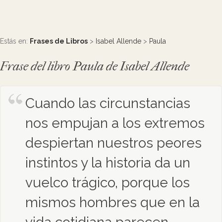
Estás en:
Frases de Libros
>
Isabel Allende
>
Paula
Frase del libro Paula de Isabel Allende
Cuando las circunstancias
nos empujan a los extremos
despiertan nuestros peores
instintos y la historia da un
vuelco trágico, porque los
mismos hombres que en la