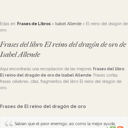
Estás en:
Frases de Libros
>
Isabel Allende
> El reino del dragón de
oro
Frases del libro El reino del dragón de oro de
Isabel Allende
Aquí encontrarás una recopilación de las mejores
frases del libro
El reino del dragón de oro de Isabel Allende
. Frases cortas,
frases célebres, citas, fragmentos del libro El reino del dragón de
oro.
Frases de El reino del dragón de oro
Sabian que el peor enemigo, así como la mejor ayuda,