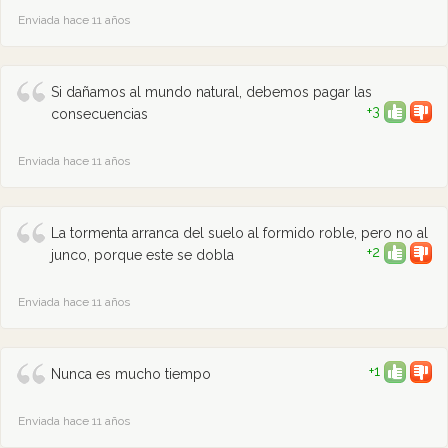
Enviada hace 11 años
Si dañamos al mundo natural, debemos pagar las
+3
consecuencias
Enviada hace 11 años
La tormenta arranca del suelo al formido roble, pero no al
+2
junco, porque este se dobla
Enviada hace 11 años
+1
Nunca es mucho tiempo
Enviada hace 11 años