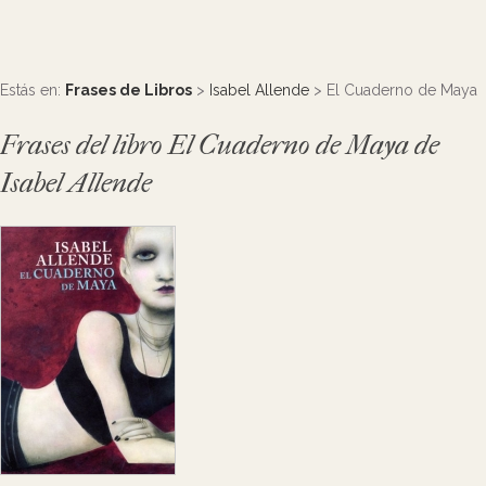
Estás en:
Frases de Libros
>
Isabel Allende
> El Cuaderno de Maya
Frases del libro El Cuaderno de Maya de
Isabel Allende