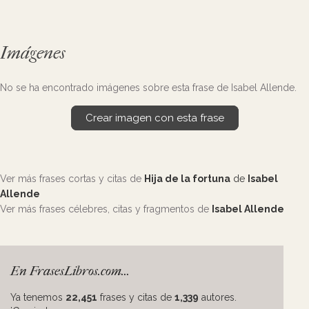
Imágenes
No se ha encontrado imágenes sobre esta frase de Isabel Allende.
Crear imagen con esta frase
Ver más frases cortas y citas de
Hija de la fortuna
de
Isabel
Allende
Ver más frases célebres, citas y fragmentos de
Isabel Allende
En FrasesLibros.com...
Ya tenemos
22,451
frases y citas de
1,339
autores.