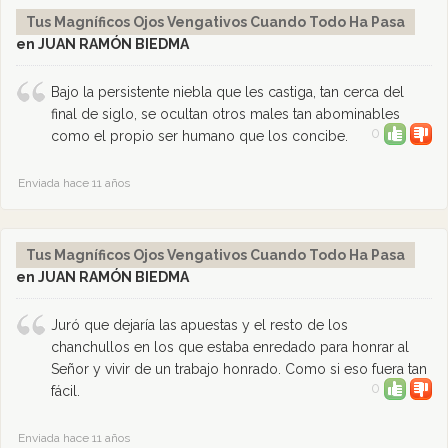
Tus Magníficos Ojos Vengativos Cuando Todo Ha Pasa
en JUAN RAMÓN BIEDMA
Bajo la persistente niebla que les castiga, tan cerca del
final de siglo, se ocultan otros males tan abominables
0
como el propio ser humano que los concibe.
Enviada hace 11 años
Tus Magníficos Ojos Vengativos Cuando Todo Ha Pasa
en JUAN RAMÓN BIEDMA
Juró que dejaría las apuestas y el resto de los
chanchullos en los que estaba enredado para honrar al
Señor y vivir de un trabajo honrado. Como si eso fuera tan
0
fácil.
Enviada hace 11 años