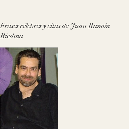
Frases célebres y citas de Juan Ramón
Biedma