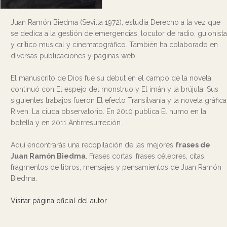
Juan Ramón Biedma (Sevilla 1972), estudia Derecho a la vez que
se dedica a la gestión de emergencias, locutor de radio, guionista
y crítico musical y cinematográfico. También ha colaborado en
diversas publicaciones y páginas web.
El manuscrito de Dios fue su debut en el campo de la novela,
continuó con El espejo del monstruo y El imán y la brújula. Sus
siguientes trabajos fueron El efecto Transilvania y la novela gráfica
Riven. La ciuda observatorio. En 2010 publica El humo en la
botella y en 2011 Antirresurreción.
Aquí encontrarás una recopilación de las mejores
frases de
Juan Ramón Biedma
. Frases cortas, frases célebres, citas,
fragmentos de libros, mensajes y pensamientos de Juan Ramón
Biedma.
Visitar página oficial del autor