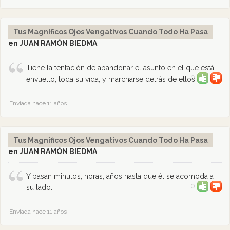
Tus Magníficos Ojos Vengativos Cuando Todo Ha Pasa
en JUAN RAMÓN BIEDMA
Tiene la tentación de abandonar el asunto en el que está
0
envuelto, toda su vida, y marcharse detrás de ellos.
Enviada hace 11 años
Tus Magníficos Ojos Vengativos Cuando Todo Ha Pasa
en JUAN RAMÓN BIEDMA
Y pasan minutos, horas, años hasta que él se acomoda a
0
su lado.
Enviada hace 11 años