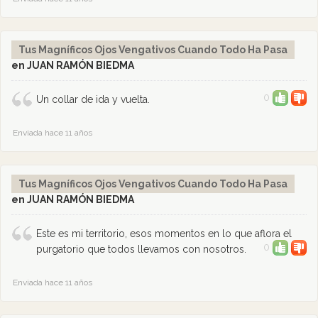
Tus Magníficos Ojos Vengativos Cuando Todo Ha Pasa
en JUAN RAMÓN BIEDMA
0
Un collar de ida y vuelta.
Enviada hace 11 años
Tus Magníficos Ojos Vengativos Cuando Todo Ha Pasa
en JUAN RAMÓN BIEDMA
Este es mi territorio, esos momentos en lo que aflora el
0
purgatorio que todos llevamos con nosotros.
Enviada hace 11 años