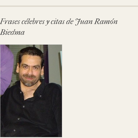
Frases célebres y citas de Juan Ramón
Biedma