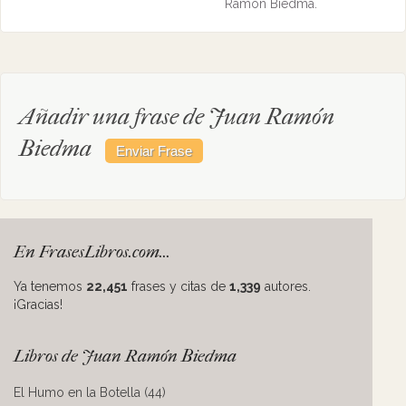
Ramón Biedma.
Añadir una frase de Juan Ramón
Biedma
En FrasesLibros.com...
Ya tenemos
22,451
frases y citas de
1,339
autores.
¡Gracias!
Libros de Juan Ramón Biedma
El Humo en la Botella (44)