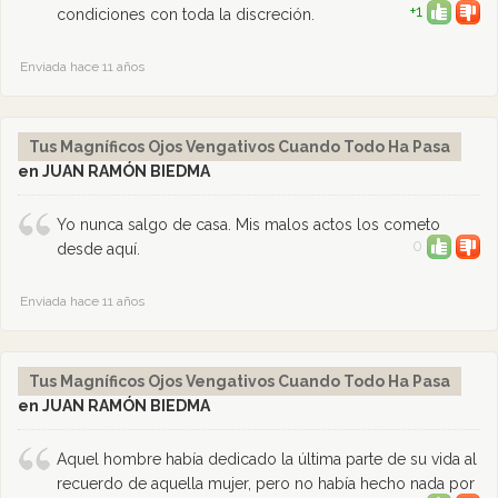
+1
condiciones con toda la discreción.
Enviada hace 11 años
Tus Magníficos Ojos Vengativos Cuando Todo Ha Pasa
en JUAN RAMÓN BIEDMA
Yo nunca salgo de casa. Mis malos actos los cometo
0
desde aquí.
Enviada hace 11 años
Tus Magníficos Ojos Vengativos Cuando Todo Ha Pasa
en JUAN RAMÓN BIEDMA
Aquel hombre había dedicado la última parte de su vida al
recuerdo de aquella mujer, pero no había hecho nada por