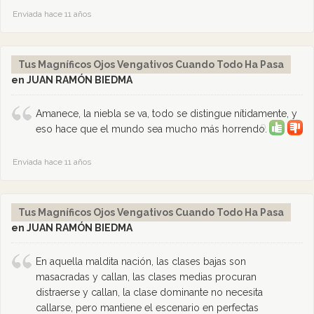
Enviada hace 11 años
Tus Magníficos Ojos Vengativos Cuando Todo Ha Pasa
en JUAN RAMÓN BIEDMA
Amanece, la niebla se va, todo se distingue nítidamente, y
0
eso hace que el mundo sea mucho más horrendo.
Enviada hace 11 años
Tus Magníficos Ojos Vengativos Cuando Todo Ha Pasa
en JUAN RAMÓN BIEDMA
En aquella maldita nación, las clases bajas son
masacradas y callan, las clases medias procuran
distraerse y callan, la clase dominante no necesita
callarse, pero mantiene el escenario en perfectas