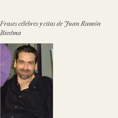
Frases célebres y citas de Juan Ramón
Biedma