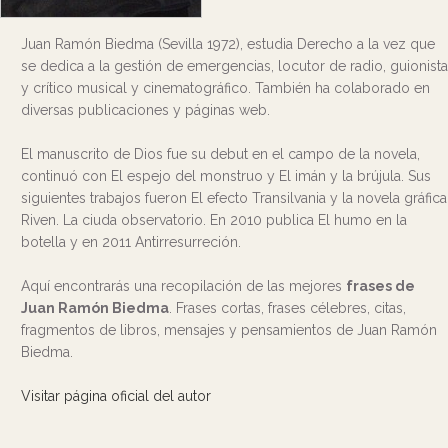
Juan Ramón Biedma (Sevilla 1972), estudia Derecho a la vez que
se dedica a la gestión de emergencias, locutor de radio, guionista
y crítico musical y cinematográfico. También ha colaborado en
diversas publicaciones y páginas web.
El manuscrito de Dios fue su debut en el campo de la novela,
continuó con El espejo del monstruo y El imán y la brújula. Sus
siguientes trabajos fueron El efecto Transilvania y la novela gráfica
Riven. La ciuda observatorio. En 2010 publica El humo en la
botella y en 2011 Antirresurreción.
Aquí encontrarás una recopilación de las mejores
frases de
Juan Ramón Biedma
. Frases cortas, frases célebres, citas,
fragmentos de libros, mensajes y pensamientos de Juan Ramón
Biedma.
Visitar página oficial del autor