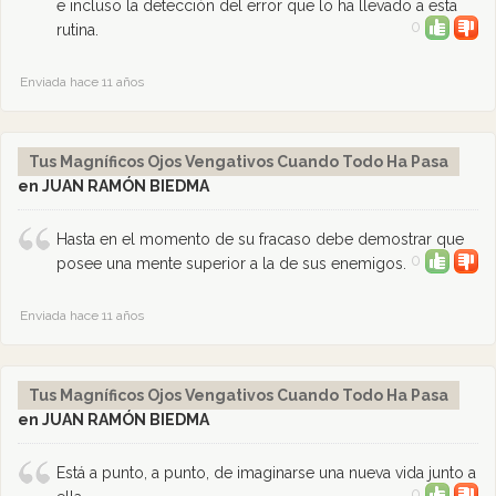
e incluso la detección del error que lo ha llevado a esta
0
rutina.
Enviada hace 11 años
Tus Magníficos Ojos Vengativos Cuando Todo Ha Pasa
en JUAN RAMÓN BIEDMA
Hasta en el momento de su fracaso debe demostrar que
0
posee una mente superior a la de sus enemigos.
Enviada hace 11 años
Tus Magníficos Ojos Vengativos Cuando Todo Ha Pasa
en JUAN RAMÓN BIEDMA
Está a punto, a punto, de imaginarse una nueva vida junto a
0