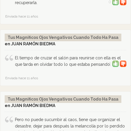
0
recuperarla.
Enviada hace 11 años
Tus Magníficos Ojos Vengativos Cuando Todo Ha Pasa
en JUAN RAMÓN BIEDMA
El tiempo de cruzar el salón para reunirse con ella es el
0
que tarda en olvidar todo lo que estaba pensando.
Enviada hace 11 años
Tus Magníficos Ojos Vengativos Cuando Todo Ha Pasa
en JUAN RAMÓN BIEDMA
Pero no puede sucumbir al caos, tiene que organizar el
desastre, dejar para después la melancolía por lo perdido