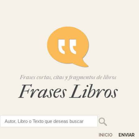
Frases cortas, citas y fragmentos de libros
Frases Libros
INICIO
ENVIAR