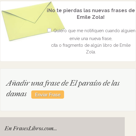
¡No te pierdas las nuevas frases de
Emile Zola!
Quiero que me notifiquen cuando alguien
envíe una nueva frase,
cita o fragmento de algún libro de Emile
Zola.
Añadir una frase de El paraíso de las
damas
En FrasesLibros.com...