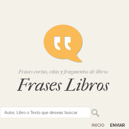
Frases cortas, citas y fragmentos de libros
Frases Libros
INICIO
ENVIAR