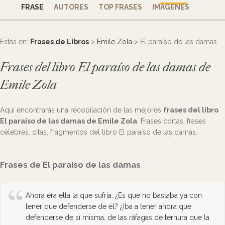
FRASE
AUTORES
TOP FRASES
IMÁGENES
Estás en:
Frases de Libros
>
Emile Zola
> El paraíso de las damas
Frases del libro El paraíso de las damas de
Emile Zola
Aquí encontrarás una recopilación de las mejores
frases del libro
El paraíso de las damas de Emile Zola
. Frases cortas, frases
célebres, citas, fragmentos del libro El paraíso de las damas.
Frases de El paraíso de las damas
Ahora era ella la que sufría. ¿Es que no bastaba ya con
tener que defenderse de él? ¿Iba a tener ahora que
defenderse de sí misma, de las ráfagas de ternura que la