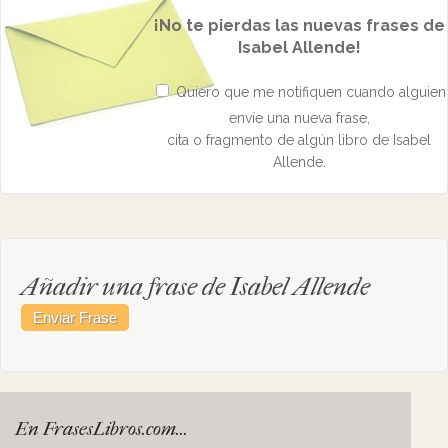
¡No te pierdas las nuevas frases de
Isabel Allende!
Quiero que me notifiquen cuando alguien
envíe una nueva frase,
cita o fragmento de algún libro de Isabel
Allende.
Añadir una frase de Isabel Allende
En FrasesLibros.com...