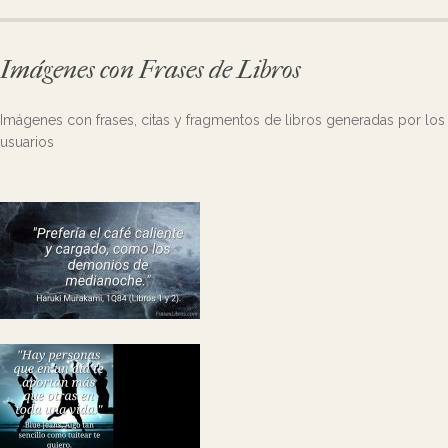
Imágenes con Frases de Libros
Imágenes con frases, citas y fragmentos de libros generadas por los
usuarios