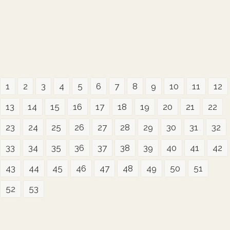
1
2
3
4
5
6
7
8
9
10
11
12
13
14
15
16
17
18
19
20
21
22
23
24
25
26
27
28
29
30
31
32
33
34
35
36
37
38
39
40
41
42
43
44
45
46
47
48
49
50
51
52
53