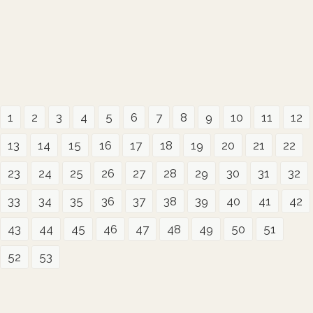
1
2
3
4
5
6
7
8
9
10
11
12
13
14
15
16
17
18
19
20
21
22
23
24
25
26
27
28
29
30
31
32
33
34
35
36
37
38
39
40
41
42
43
44
45
46
47
48
49
50
51
52
53