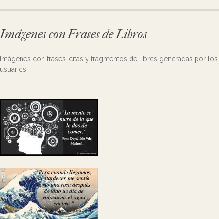
Imágenes con Frases de Libros
Imágenes con frases, citas y fragmentos de libros generadas por los
usuarios