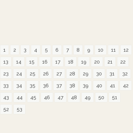
1
2
3
4
5
6
7
8
9
10
11
12
13
14
15
16
17
18
19
20
21
22
23
24
25
26
27
28
29
30
31
32
33
34
35
36
37
38
39
40
41
42
43
44
45
46
47
48
49
50
51
52
53