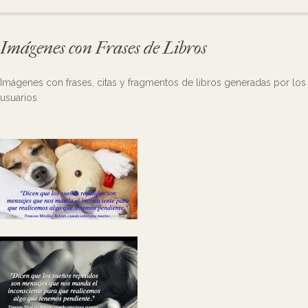
Imágenes con Frases de Libros
Imágenes con frases, citas y fragmentos de libros generadas por los
usuarios